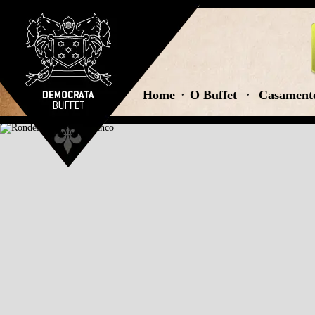
Home
O Buffet
Casament
;