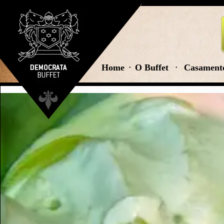
Home
O Buffet
Casament